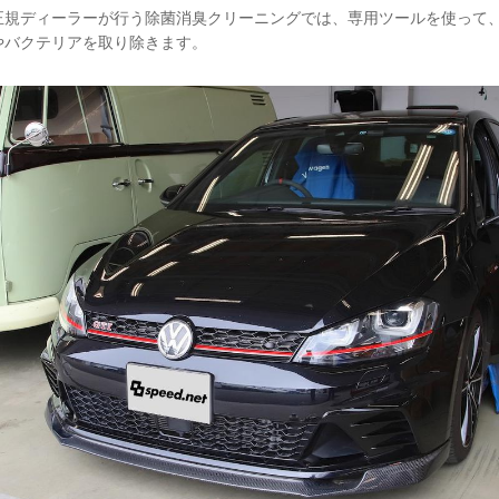
正規ディーラーが行う除菌消臭クリーニングでは、専用ツールを使って
やバクテリアを取り除きます。