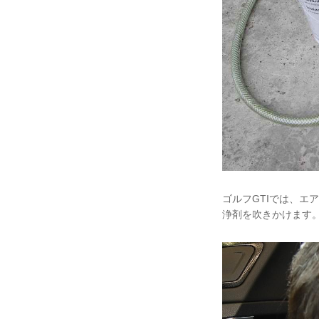
ゴルフGTIでは、
浄剤を吹きかけます