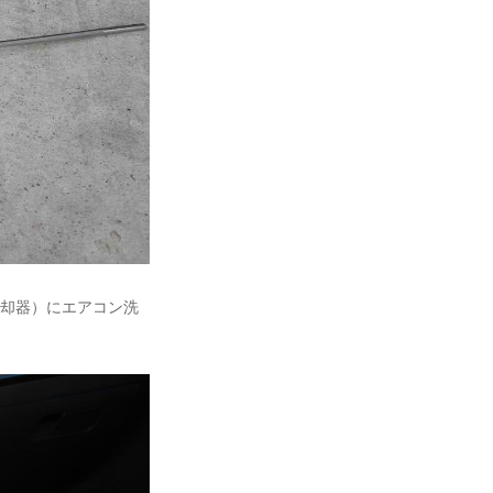
冷却器）にエアコン洗