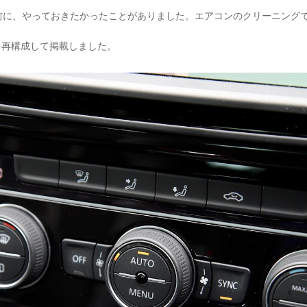
前に、やっておきたかったことがありました。エアコンのクリーニング
事を再構成して掲載しました。