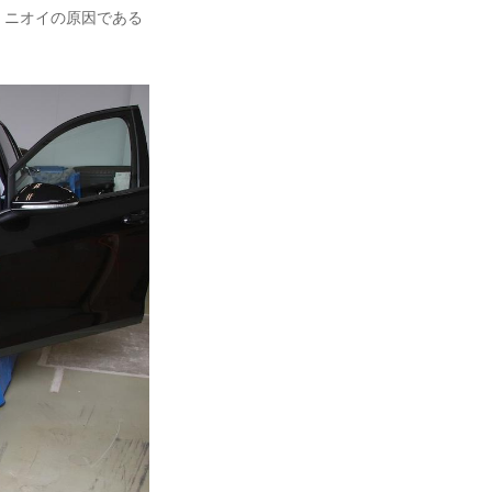
、ニオイの原因である