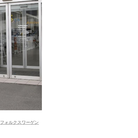
フォルクスワーゲン