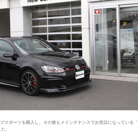
ラブスポーツを購入し、その後もメインテナンスでお世話になっている「
した。