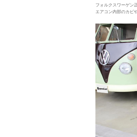
フォルクスワーゲン
エアコン内部のカビ