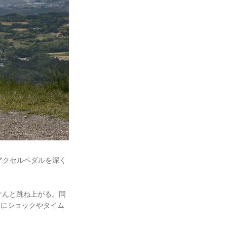
アクセルペダルを深く
ぐんと跳ね上がる。同
の際にショックやタイム