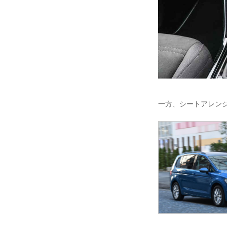
一方、シートアレン