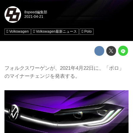
8speed編集部
Volkswagen
Volkswagen最新ニュース
Polo
フォルクスワーゲンが、2021年4月22日に、「ポロ」
のマイナーチェンジを発表する。