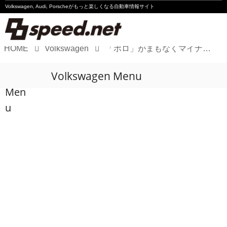
Volkswagen, Audi, Porscheが
もっと楽しくなる自動車情報サイト
HOME
Volkswagen
「ポロ」がまもなくマイナーチェンジ
Volkswagen
Volkswagen Menu
Audi
Men
Porsche
u
Motorsport
Essay