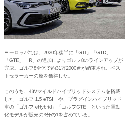
ヨーロッパでは、2020年後半に「GTI」「GTD」
「GTE」「R」の追加によりゴルフ8のラインアップが
完成。ゴルフ8全体で約31万2000台が納車され、ベス
トセラーカーの座を獲得した。
このうち、48Vマイルドハイブリッドシステムを搭載
した「ゴルフ 1.5 eTSI」や、プラグインハイブリッド
車の「ゴルフ eHybrid」「ゴルフGTE」といった電動
化モデルが販売の3分の1を占めている。