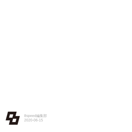
8speed編集部