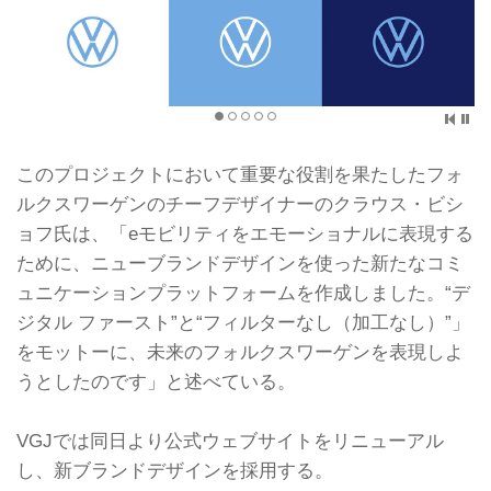
このプロジェクトにおいて重要な役割を果たしたフォ
ルクスワーゲンのチーフデザイナーのクラウス・ビシ
ョフ氏は、「eモビリティをエモーショナルに表現する
ために、ニューブランドデザインを使った新たなコミ
ュニケーションプラットフォームを作成しました。“デ
ジタル ファースト”と“フィルターなし（加工なし）”」
をモットーに、未来のフォルクスワーゲンを表現しよ
うとしたのです」と述べている。
VGJでは同日より公式ウェブサイトをリニューアル
し、新ブランドデザインを採用する。