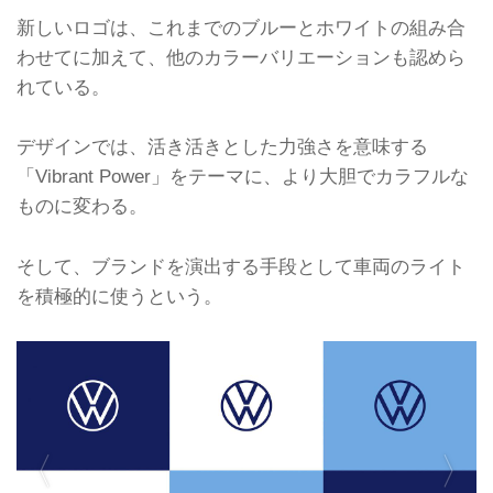
新しいロゴは、これまでのブルーとホワイトの組み合
わせてに加えて、他のカラーバリエーションも認めら
れている。
デザインでは、活き活きとした力強さを意味する
「Vibrant Power」をテーマに、より大胆でカラフルな
ものに変わる。
そして、ブランドを演出する手段として車両のライト
を積極的に使うという。