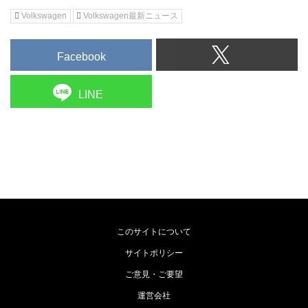
Volkswagen
Volkswagen最新ニュース
Facebook
LINE
このサイトについて
サイトポリシー
ご意見・ご要望
運営会社