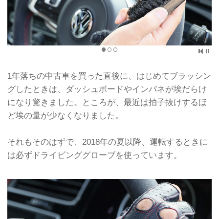
1年落ちの中古車を買った直後に、はじめてブラッシン
グしたときは、ダッシュボードやインパネが埃だらけ
になり驚きました。ところが、最近は拍子抜けするほ
ど埃の量が少なくなりました。
それもそのはずで、2018年の夏以降、運転するときに
は必ずドライビンググローブを使っています。