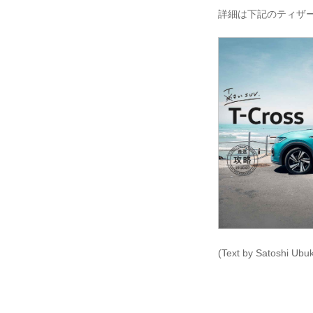
詳細は下記のティザ
(Text by Satoshi Ubu