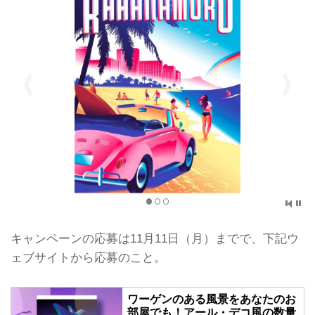
キャンペーンの応募は11月11日（月）までで、下記ウ
ェブサイトから応募のこと。
ワーゲンのある風景をあなたのお
部屋でも！アール・デコ風の数量