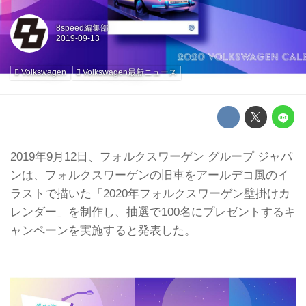
8speed編集部
Volkswagen
Volkswagen最新ニュース
2019年9月12日、フォルクスワーゲン グループ ジャパ
ンは、フォルクスワーゲンの旧車をアールデコ風のイ
ラストで描いた「2020年フォルクスワーゲン壁掛けカ
レンダー」を制作し、抽選で100名にプレゼントするキ
ャンペーンを実施すると発表した。