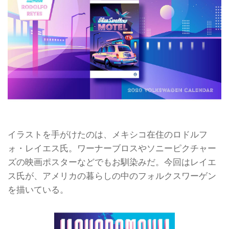
イラストを手がけたのは、メキシコ在住のロドルフ
ォ・レイエス氏。ワーナーブロスやソニーピクチャー
ズの映画ポスターなどでもお馴染みだ。今回はレイエ
ス氏が、アメリカの暮らしの中のフォルクスワーゲン
を描いている。