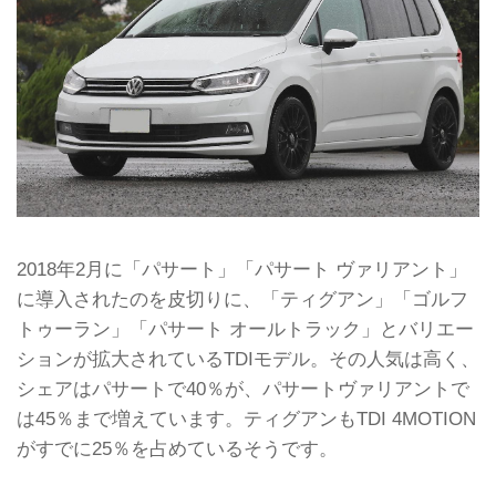
2018年2月に「パサート」「パサート ヴァリアント」
に導入されたのを皮切りに、「ティグアン」「ゴルフ
トゥーラン」「パサート オールトラック」とバリエー
ションが拡大されているTDIモデル。その人気は高く、
シェアはパサートで40％が、パサートヴァリアントで
は45％まで増えています。ティグアンもTDI 4MOTION
がすでに25％を占めているそうです。