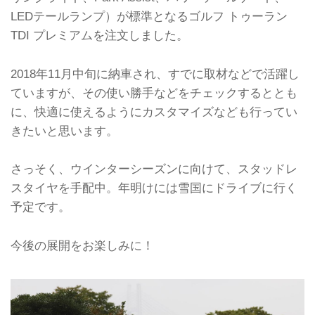
LEDテールランプ）が標準となるゴルフ トゥーラン
TDI プレミアムを注文しました。
2018年11月中旬に納車され、すでに取材などで活躍し
ていますが、その使い勝手などをチェックするととも
に、快適に使えるようにカスタマイズなども行ってい
きたいと思います。
さっそく、ウインターシーズンに向けて、スタッドレ
スタイヤを手配中。年明けには雪国にドライブに行く
予定です。
今後の展開をお楽しみに！