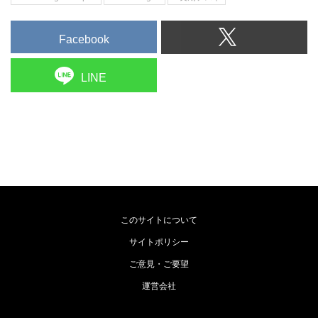
Facebook
LINE
このサイトについて
サイトポリシー
ご意見・ご要望
運営会社