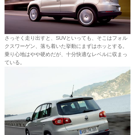
さっそく走り出すと、SUVといっても、そこはフォル
クスワーゲン、落ち着いた挙動にまずはホッとする。
乗り心地はやや硬めだが、十分快適なレベルに収まっ
ている。