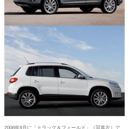
2008年9月に「トラック＆フィールド」（写真左）で