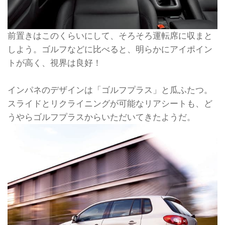
前置きはこのくらいにして、そろそろ運転席に収まと
しよう。ゴルフなどに比べると、明らかにアイポイン
トが高く、視界は良好！
インパネのデザインは「ゴルフプラス」と瓜ふたつ。
スライドとリクライニングが可能なリアシートも、ど
うやらゴルフプラスからいただいてきたようだ。