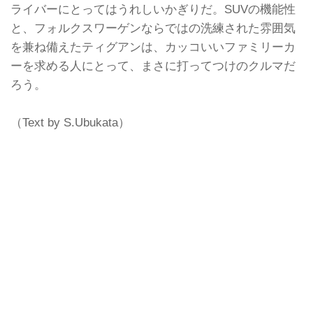
ライバーにとってはうれしいかぎりだ。SUVの機能性
と、フォルクスワーゲンならではの洗練された雰囲気
を兼ね備えたティグアンは、カッコいいファミリーカ
ーを求める人にとって、まさに打ってつけのクルマだ
ろう。
（Text by S.Ubukata）