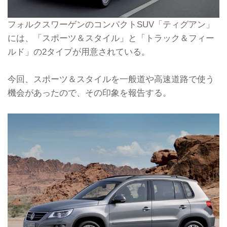
フォルクスワーゲンのコンパクトSUV「ティグアン」
には、「スポーツ＆スタイル」と「トラック＆フィー
ルド」の2タイプが用意されている。
今回、スポーツ＆スタイルを一般道や高速道路で使う
機会があったので、その印象を報告する。