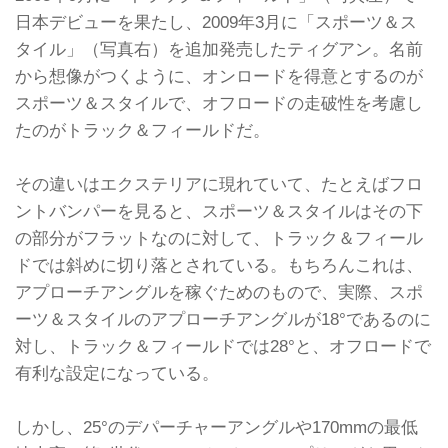
日本デビューを果たし、2009年3月に「スポーツ＆ス
タイル」（写真右）を追加発売したティグアン。名前
から想像がつくように、オンロードを得意とするのが
スポーツ＆スタイルで、オフロードの走破性を考慮し
たのがトラック＆フィールドだ。
その違いはエクステリアに現れていて、たとえばフロ
ントバンパーを見ると、スポーツ＆スタイルはその下
の部分がフラットなのに対して、トラック＆フィール
ドでは斜めに切り落とされている。もちろんこれは、
アプローチアングルを稼ぐためのもので、実際、スポ
ーツ＆スタイルのアプローチアングルが18°であるのに
対し、トラック＆フィールドでは28°と、オフロードで
有利な設定になっている。
しかし、25°のデパーチャーアングルや170mmの最低