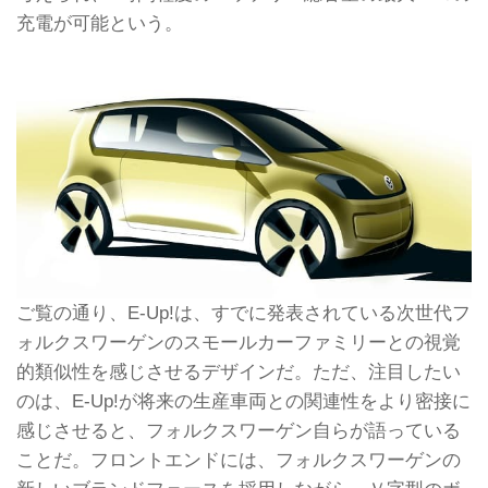
充電が可能という。
ご覧の通り、E-Up!は、すでに発表されている次世代フ
ォルクスワーゲンのスモールカーファミリーとの視覚
的類似性を感じさせるデザインだ。ただ、注目したい
のは、E-Up!が将来の生産車両との関連性をより密接に
感じさせると、フォルクスワーゲン自らが語っている
ことだ。フロントエンドには、フォルクスワーゲンの