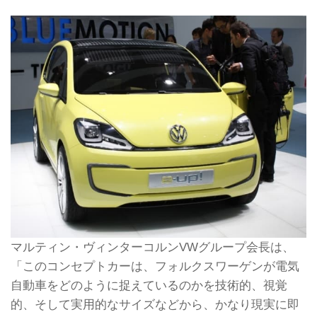
マルティン・ヴィンターコルンVWグループ会長は、
「このコンセプトカーは、フォルクスワーゲンが電気
自動車をどのように捉えているのかを技術的、視覚
的、そして実用的なサイズなどから、かなり現実に即