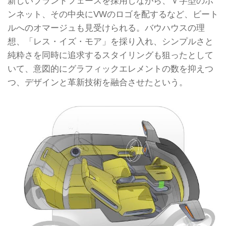
新しいブランドフェースを採用しながら、Ｖ字型のボ
ンネット、その中央にVWのロゴを配するなど、ビート
ルへのオマージュも見受けられる。バウハウスの理
想、「レス・イズ・モア」を採り入れ、シンプルさと
純粋さを同時に追求するスタイリングも狙ったとして
いて、意図的にグラフィックエレメントの数を抑えつ
つ、デザインと革新技術を融合させたという。