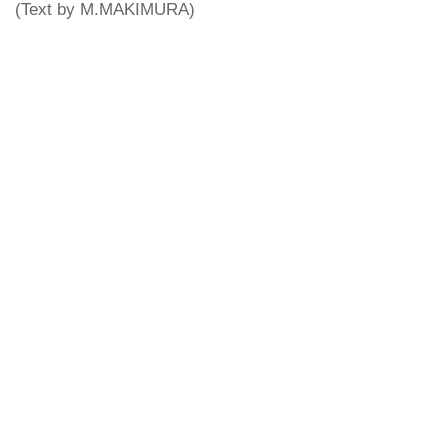
(Text by M.MAKIMURA)