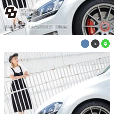
8speed編集部
Volkswagen
スタッフブログ
Essay