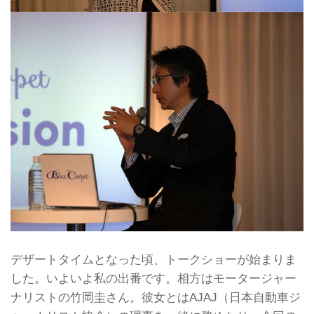
デザートタイムとなった頃、トークショーが始まりま
した。いよいよ私の出番です。相方はモータージャー
ナリストの竹岡圭さん。彼女とはAJAJ（日本自動車ジ