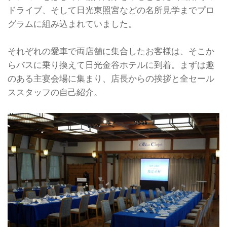
ドライブ、そして日光東照宮などの名所見学までプロ
グラムに組み込まれていました。
それぞれの愛車で両店舗に集合したお客様は、そこか
らバスに乗り換えて日光金谷ホテルに到着。まずは趣
のある主宴会場に集まり、店長からの挨拶と全セール
ススタッフの自己紹介。