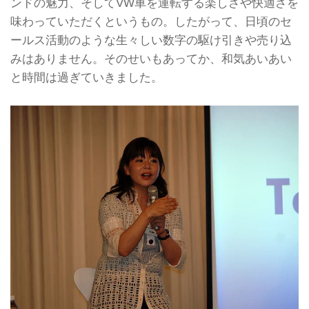
ンドの魅力、そしてVW車を運転する楽しさや快適さを
味わっていただくというもの。したがって、日頃のセ
ールス活動のような生々しい数字の駆け引きや売り込
みはありません。そのせいもあってか、和気あいあい
と時間は過ぎていきました。