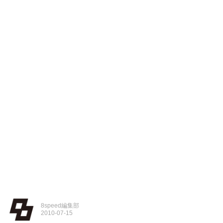
8speed編集部