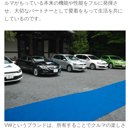
ルマがもっている本来の機能や性能をフルに発揮さ
せ、大切なパートナーとして愛着をもって生活を共に
しているのです。
VWというブランドは、所有することでクルマの楽しさ