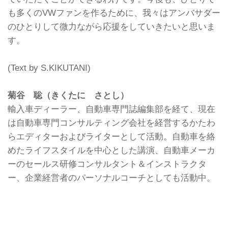
も多くのVWファンを作るために、我々はアンバサダー
のひとりして微力ながら応援をしていきたいと思いま
す。
(Text by S.KIKUTANI)
菊谷 聡（きくたに さとし）
輸入車ディーラー、自動車専門誌編集部を経て、現在
は自動車専門コンサルティング会社を経営するかたわ
らエディターおよびライターとして活動。自動車を絡
めたライフスタイルを中心とした講演、自動車メーカ
ーのセールス研修コンサルタント＆インストラクタ
ー、企業経営者のパーソナルコーチとしても活動中。