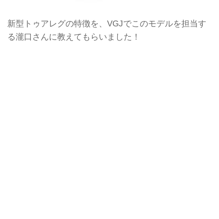
新型トゥアレグの特徴を、VGJでこのモデルを担当す
る瀧口さんに教えてもらいました！