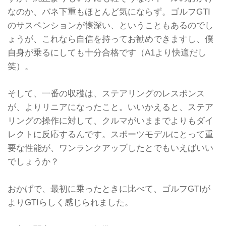
なのか、バネ下重もほとんど気にならず。ゴルフGTI
のサスペンションが懐深い、ということもあるのでし
ょうが、これなら自信を持ってお勧めできますし、僕
自身が乗るにしても十分合格です（A1より快適だし
笑）。
そして、一番の収穫は、ステアリングのレスポンス
が、よりリニアになったこと。いいかえると、ステア
リングの操作に対して、クルマがいままでよりもダイ
レクトに反応するんです。スポーツモデルにとって重
要な性能が、ワンランクアップしたとでもいえばいい
でしょうか？
おかげで、最初に乗ったときに比べて、ゴルフGTIが
よりGTIらしく感じられました。