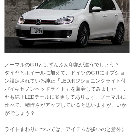
ノーマルのGTIとはずんぶん印象が違うでしょう？
タイヤとホイールに加えて、ドイツのGTIにオプショ
ン設定されている純正「LEDポジショニングライト付
バイキセノンヘッドライト」を装着してみました。リ
ヤも純正LEDテールに変更してあります。ノーマルに
比べて、精悍さがアップしていると思いますが、いか
がでしょう？
ライトまわりについては、アイテムが多いのと意外に