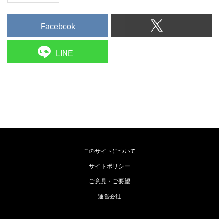
Facebook
LINE
このサイトについて
サイトポリシー
ご意見・ご要望
運営会社