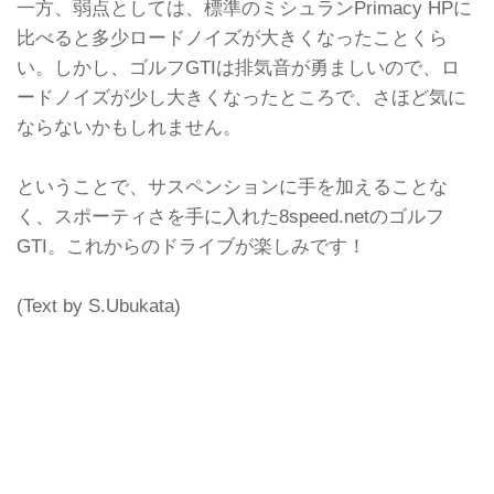
一方、弱点としては、標準のミシュランPrimacy HPに
比べると多少ロードノイズが大きくなったことくら
い。しかし、ゴルフGTIは排気音が勇ましいので、ロ
ードノイズが少し大きくなったところで、さほど気に
ならないかもしれません。
ということで、サスペンションに手を加えることな
く、スポーティさを手に入れた8speed.netのゴルフ
GTI。これからのドライブが楽しみです！
(Text by S.Ubukata)