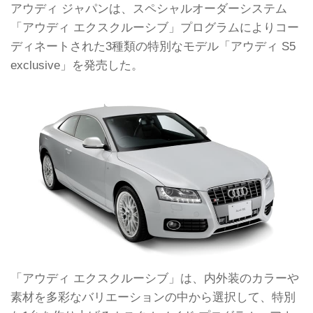
アウディ ジャパンは、スペシャルオーダーシステム
「アウディ エクスクルーシブ」プログラムによりコー
ディネートされた3種類の特別なモデル「アウディ S5
exclusive」を発売した。
「アウディ エクスクルーシブ」は、内外装のカラーや
素材を多彩なバリエーションの中から選択して、特別