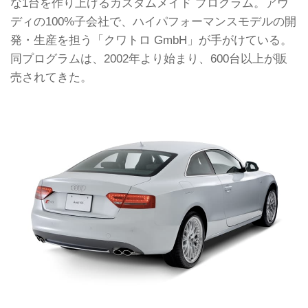
な1台を作り上げるカスタムメイド プログラム。アウ
ディの100%子会社で、ハイパフォーマンスモデルの開
発・生産を担う「クワトロ GmbH」が手がけている。
同プログラムは、2002年より始まり、600台以上が販
売されてきた。