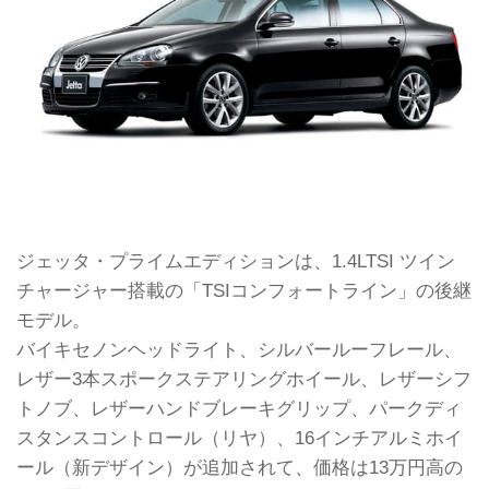
ジェッタ・プライムエディションは、1.4LTSI ツイン
チャージャー搭載の「TSIコンフォートライン」の後継
モデル。
バイキセノンヘッドライト、シルバールーフレール、
レザー3本スポークステアリングホイール、レザーシフ
トノブ、レザーハンドブレーキグリップ、パークディ
スタンスコントロール（リヤ）、16インチアルミホイ
ール（新デザイン）が追加されて、価格は13万円高の