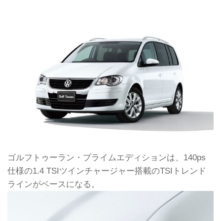
ゴルフトゥーラン・プライムエディションは、140ps
仕様の1.4 TSIツインチャージャー搭載のTSIトレンド
ラインがベースになる。