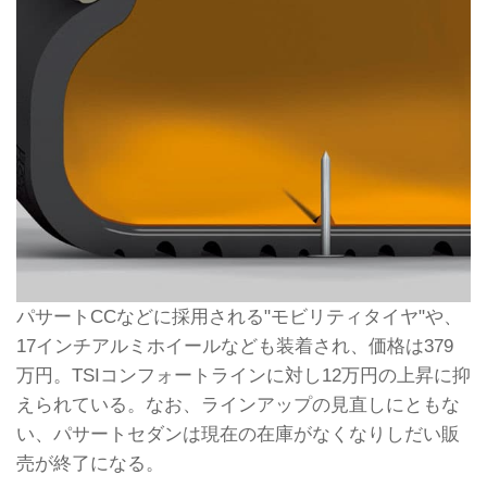
パサートCCなどに採用される"モビリティタイヤ"や、
17インチアルミホイールなども装着され、価格は379
万円。TSIコンフォートラインに対し12万円の上昇に抑
えられている。なお、ラインアップの見直しにともな
い、パサートセダンは現在の在庫がなくなりしだい販
売が終了になる。