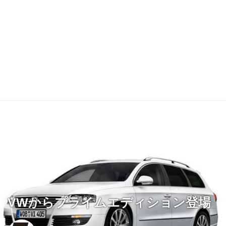
VWからプライムエディション登場