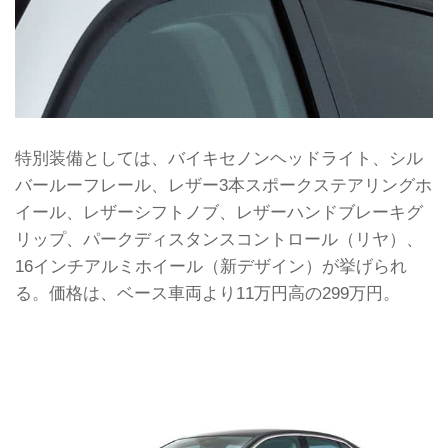
特別装備としては、バイキセノンヘッドライト、シル
バールーフレール、レザー3本スポークステアリングホ
イール、レザーシフトノブ、レザーハンドブレーキグ
リップ、パークディスタンスコントロール（リヤ）、
16インチアルミホイール（新デザイン）が挙げられ
る。価格は、ベース車両より11万円高の299万円。