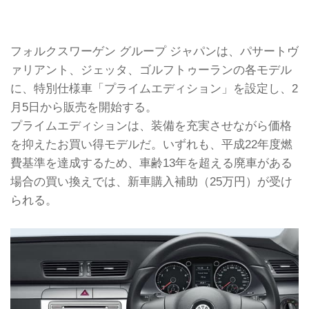
フォルクスワーゲン グループ ジャパンは、パサートヴ
ァリアント、ジェッタ、ゴルフトゥーランの各モデル
に、特別仕様車「プライムエディション」を設定し、2
月5日から販売を開始する。
プライムエディションは、装備を充実させながら価格
を抑えたお買い得モデルだ。いずれも、平成22年度燃
費基準を達成するため、車齢13年を超える廃車がある
場合の買い換えでは、新車購入補助（25万円）が受け
られる。