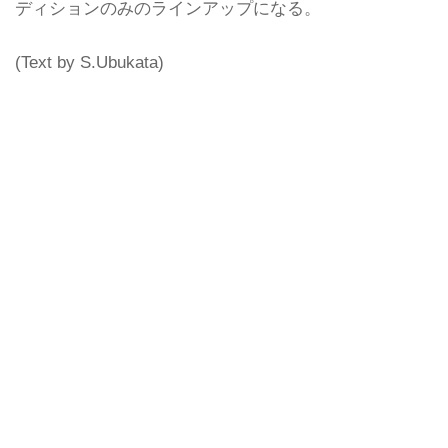
ディションのみのラインアップになる。
(Text by S.Ubukata)