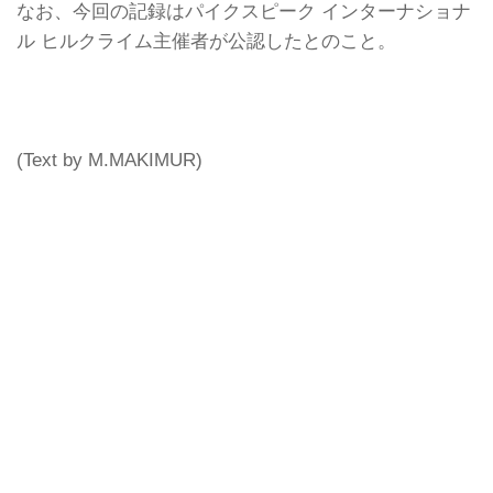
なお、今回の記録はパイクスピーク インターナショナ
ル ヒルクライム主催者が公認したとのこと。
(Text by M.MAKIMUR)