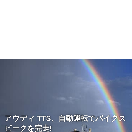
アウディ TTS、自動運転でパイクス
ピークを完走!