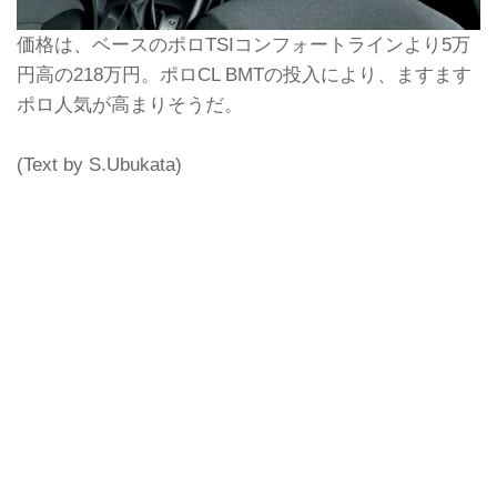
価格は、ベースのポロTSIコンフォートラインより5万
円高の218万円。ポロCL BMTの投入により、ますます
ポロ人気が高まりそうだ。
(Text by S.Ubukata)