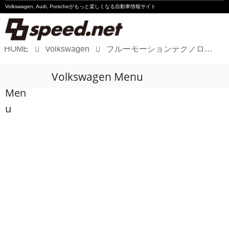
Volkswagen, Audi, Porscheが
もっと楽しくなる自動車情報サイト
HOME
Volkswagen
ブルーモーションテクノロジー搭載のポロ登場!
Volkswagen
Volkswagen Menu
Audi
Men
Porsche
u
Motorsport
Essay