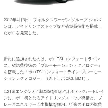
2012年4月3日、フォルクスワーゲン グループ ジャパ
ンは、アイドリングストップなど省燃費技術を搭載し
たポロを発売した。
新たに追加されたのは、ポロTSIコンフォートライン
に、省燃費技術の「ブルーモーションテクノロジー」
を搭載した「ポロTSIコンフォートライン ブルーモー
ションテクノロジー」（以下、ポロCL BMT）。
1.2TSIエンジンと7速DSGを組み合わせたパワートレイ
ンに、ポロ初となるアイドリングストップ機構と、ブ
レーキエネルギー回生機構を採用。従来のポロの燃費