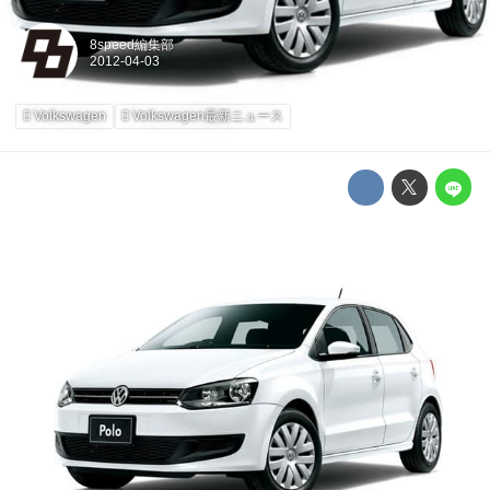
8speed編集部
Volkswagen
Volkswagen最新ニュース