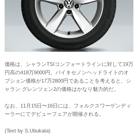
価格は、シャランTSIコンフォートラインに対して19万
円高の418万9000円。バイキセノンヘッドライトのオ
プション価格が17万2800円であることを考えると、シ
ャラン グレンツェン2の価格はかなり魅力的だ。
なお、11月15日〜16日には、フォルクスワーゲンディ
ーラーにてデビューフェアが開催される。
(Text by S.Ubukata)