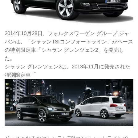
2014年10月28日、フォルクスワーゲン グループ ジャ
パンは、「シャランTSIコンフォートライン」がベース
の特別限定車「シャラン グレンツェン2」を発売し
た。
シャラン グレンツェン2は、2013年11月に発売された
特別限定車「