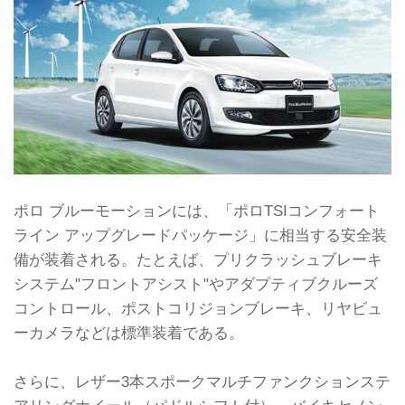
ポロ ブルーモーションには、「ポロTSIコンフォート
ライン アップグレードパッケージ」に相当する安全装
備が装着される。たとえば、プリクラッシュブレーキ
システム"フロントアシスト"やアダプティブクルーズ
コントロール、ポストコリジョンブレーキ、リヤビュ
ーカメラなどは標準装着である。
さらに、レザー3本スポークマルチファンクションステ