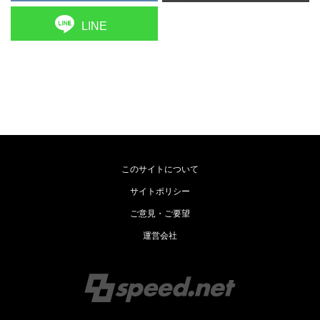
LINE
このサイトについて
サイトポリシー
ご意見・ご要望
運営会社