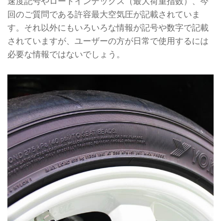
速度記号やロードインデックス（最大荷重指数）、今
回のご質問である許容最大空気圧が記載されていま
す。それ以外にもいろいろな情報が記号や数字で記載
されていますが、ユーザーの方が日常で使用するには
必要な情報ではないでしょう。