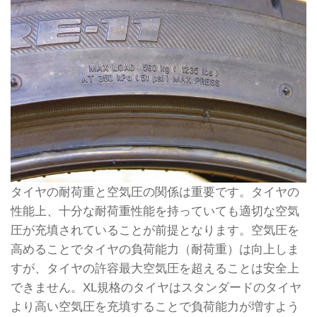
タイヤの耐荷重と空気圧の関係は重要です。タイヤの
性能上、十分な耐荷重性能を持っていても適切な空気
圧が充填されていることが前提となります。空気圧を
高めることでタイヤの負荷能力（耐荷重）は向上しま
すが、タイヤの許容最大空気圧を超えることは安全上
できません。XL規格のタイヤはスタンダードのタイヤ
より高い空気圧を充填することで負荷能力が増すよう