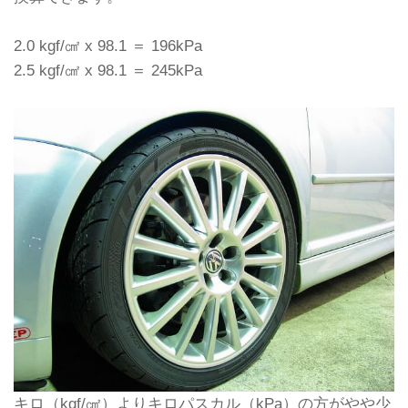
2.0 kgf/㎠ x 98.1 ＝ 196kPa
2.5 kgf/㎠ x 98.1 ＝ 245kPa
キロ（kgf/㎠）よりキロパスカル（kPa）の方がやや少