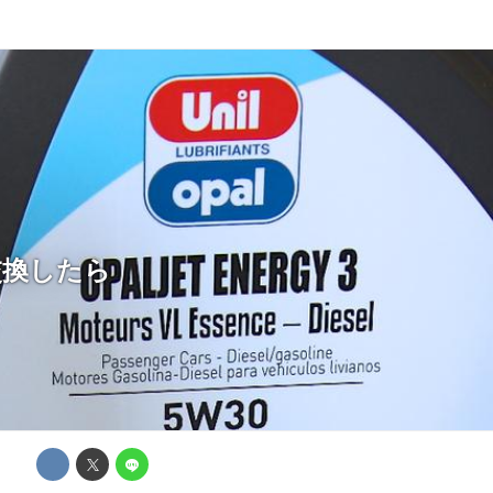
を交換したら