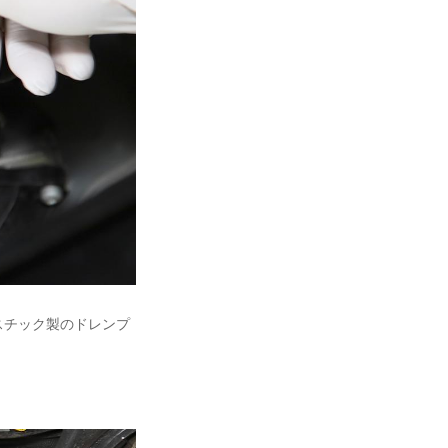
スチック製のドレンプ