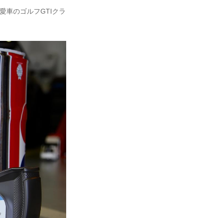
愛車のゴルフGTIクラ