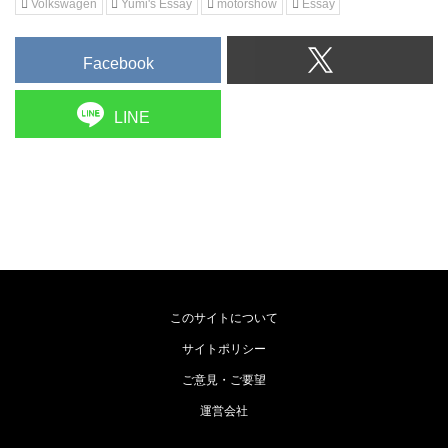
Volkswagen
Yumi's Essay
motorshow
Essay
Facebook
LINE
このサイトについて
サイトポリシー
ご意見・ご要望
運営会社