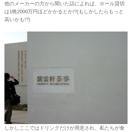
他のメーカーの方から聞いた話によれば、ホール貸切
は1晩2000万円ほどかかるとか!?(もしかしたらもっと
高いかも!?)
しかしここではドリンクだけが用意され、私たちが食