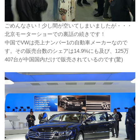
ごめんなさい！少し間が空いてしまいましたが・・・
北京モーターショーでの裏話の続きです！
中国でVWは売上ナンバー1の自動車メーカーなので
す。その販売台数のシェアは14.9%にも及び、125万
407台が中国国内だけで販売されているのです(驚)