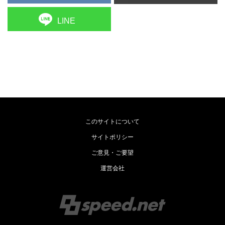
LINE
このサイトについて
サイトポリシー
ご意見・ご要望
運営会社