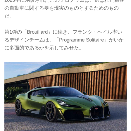
2025年に創設されたこのプログラムは、選ばれた顧客
の自動車に関する夢を現実のものとするためのもの
だ。
第1弾の「Brouillard」に続き、フランク・ヘイル率い
るデザインチームは、「Programme Solitaire」がいか
に多面的であるかを示してみせた。