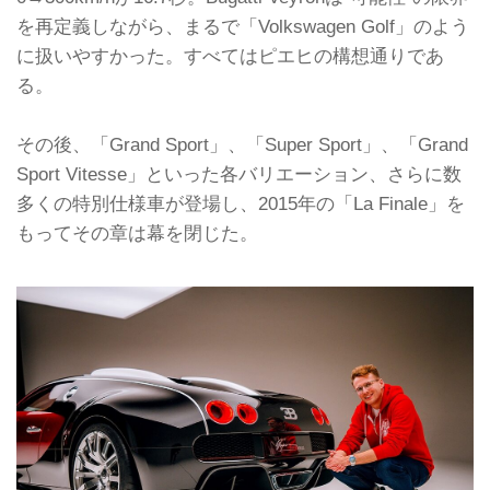
を再定義しながら、まるで「Volkswagen Golf」のよう
に扱いやすかった。すべてはピエヒの構想通りであ
る。
その後、「Grand Sport」、「Super Sport」、「Grand
Sport Vitesse」といった各バリエーション、さらに数
多くの特別仕様車が登場し、2015年の「La Finale」を
もってその章は幕を閉じた。