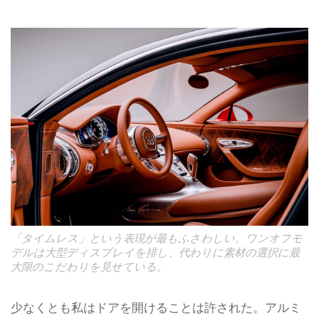
「タイムレス」という表現が最もふさわしい。ワンオフモ
デルは大型ディスプレイを排し、代わりに素材の選択に最
大限のこだわりを見せている。
少なくとも私はドアを開けることは許された。アルミ