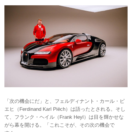
「次の機会にだ」と、フェルディナント・カール・ピ
エヒ（Ferdinand Karl Piëch）は語ったとされる。そし
て、フランク・ヘイル（Frank Heyl）は目を輝かせな
がら幕を開ける。「これこそが、その次の機会で