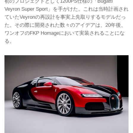
初のプロジェクトとして1200PS仕様の「Bugatti
Veyron Super Sport」を手がけた。これは当時計画され
ていたVeyronの再設計を事実上先取りするモデルだっ
た。その際に開発された数々のアイデアは、20年後、
ワンオフのFKP Homageにおいて実装されることにな
る。