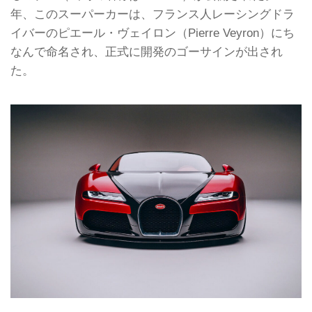
年、このスーパーカーは、フランス人レーシングドラ
イバーのピエール・ヴェイロン（Pierre Veyron）にち
なんで命名され、正式に開発のゴーサインが出され
た。