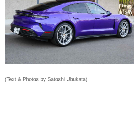
(Text & Photos by Satoshi Ubukata)