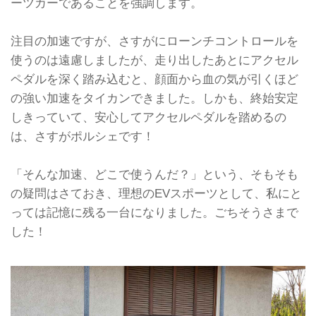
ーツカーであることを強調します。
注目の加速ですが、さすがにローンチコントロールを
使うのは遠慮しましたが、走り出したあとにアクセル
ペダルを深く踏み込むと、顔面から血の気が引くほど
の強い加速をタイカンできました。しかも、終始安定
しきっていて、安心してアクセルペダルを踏めるの
は、さすがポルシェです！
「そんな加速、どこで使うんだ？」という、そもそも
の疑問はさておき、理想のEVスポーツとして、私にと
っては記憶に残る一台になりました。ごちそうさまで
した！