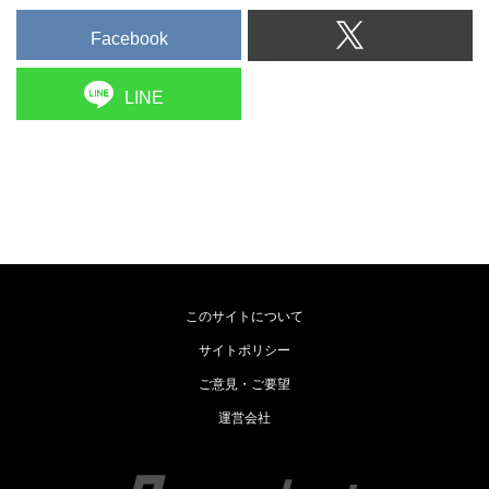
Facebook
LINE
このサイトについて
サイトポリシー
ご意見・ご要望
運営会社