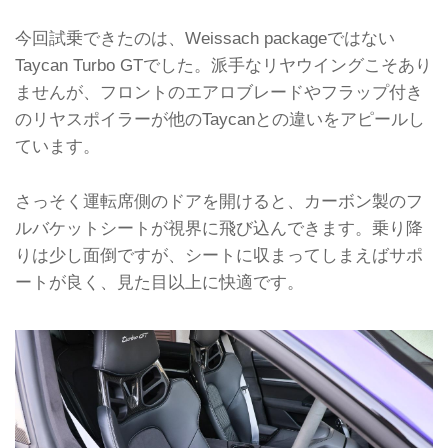
今回試乗できたのは、Weissach packageではない
Taycan Turbo GTでした。派手なリヤウイングこそあり
ませんが、フロントのエアロブレードやフラップ付き
のリヤスポイラーが他のTaycanとの違いをアピールし
ています。
さっそく運転席側のドアを開けると、カーボン製のフ
ルバケットシートが視界に飛び込んできます。乗り降
りは少し面倒ですが、シートに収まってしまえばサポ
ートが良く、見た目以上に快適です。