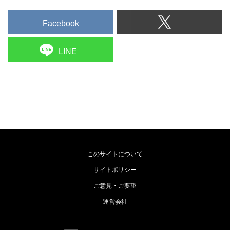
Facebook
LINE
このサイトについて
サイトポリシー
ご意見・ご要望
運営会社