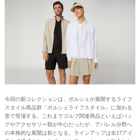
今回の新コレクションは、ポルシェが展開するライフ
スタイル商品群「ポルシェライフスタイル」に加わる
形で登場する。これまでゴルフ関連商品といえばバッ
グやアクセサリー類が中心だったが、アパレル分野へ
の本格的な展開は初となる。ラインアップは全17アイ