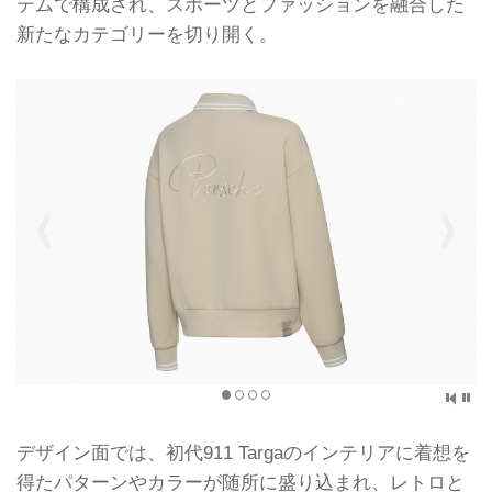
テムで構成され、スポーツとファッションを融合した
新たなカテゴリーを切り開く。
デザイン面では、初代911 Targaのインテリアに着想を
得たパターンやカラーが随所に盛り込まれ、レトロと