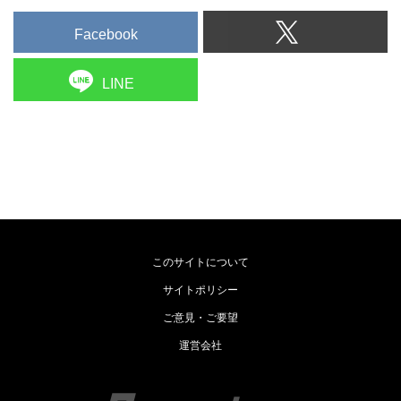
Facebook
LINE
このサイトについて
サイトポリシー
ご意見・ご要望
運営会社