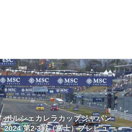
ポルシェカレラカップジャパン
2024 第2-3戦（富士）プレビュー