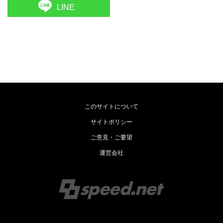
LINE
このサイトについて
サイトポリシー
ご意見・ご要望
運営会社