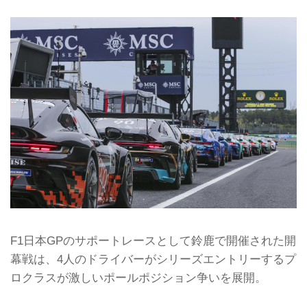
F1日本GPのサポートレースとして鈴鹿で開催された開
幕戦は、4人のドライバーがシリーズエントリーするプ
ロクラスが激しいポールポジション争いを展開。