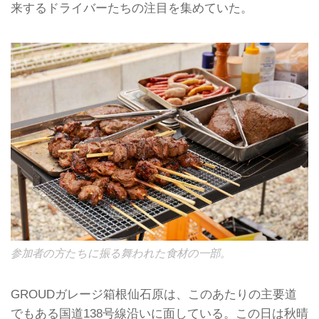
来するドライバーたちの注目を集めていた。
参加者の方たちに振る舞われた食材の一部。
GROUDガレージ箱根仙石原は、このあたりの主要道
でもある国道138号線沿いに面している。この日は秋晴