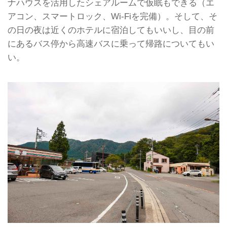
ナハウスを活用したシェアルームで仮眠もできる（エ
アコン、スマートロック、Wi-Fiを完備）。そして、そ
の日の夜は近くのホテルに宿泊してもいいし、目の前
にあるバス停から高速バスに乗って帰路についてもい
い。