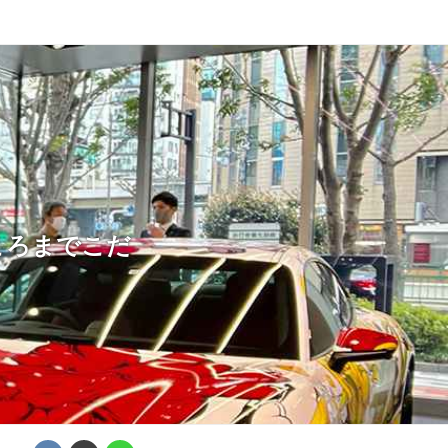
ころまでこだ