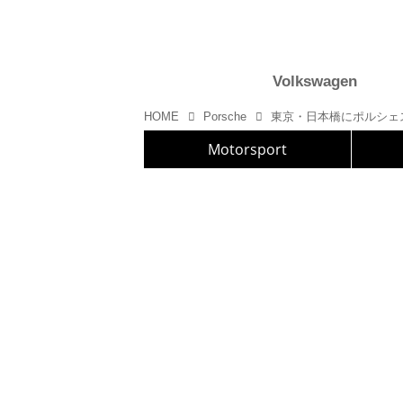
Volkswagen
HOME
Porsche
Motorsport