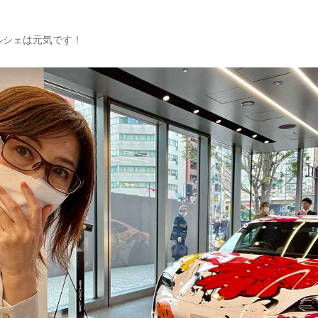
ルシェは元気です！