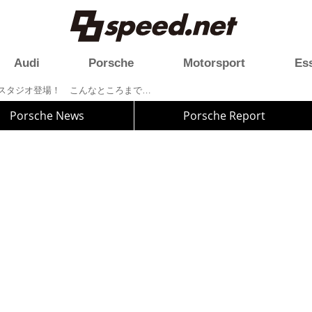
Audi
Porsche
Motorsport
Es
東京・日本橋にポルシェスタジオ登場！ こんなところまでこだわりが！
Porsche News
Porsche Report