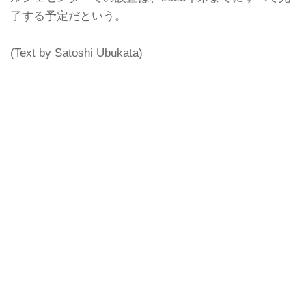
了する予定だという。
(Text by Satoshi Ubukata)