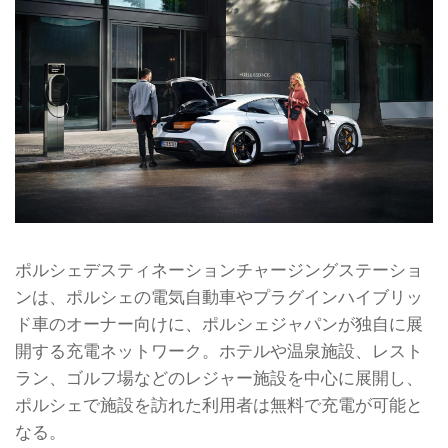
ポルシェデスティネーションチャージングステーショ
ンは、ポルシェの電気自動車やプラグインハイブリッ
ド車のオーナー向けに、ポルシェジャパンが独自に展
開する充電ネットワーク。ホテルや温泉施設、レスト
ラン、ゴルフ場などのレジャー施設を中心に展開し、
ポルシェで施設を訪れた利用者は無料で充電が可能と
なる。