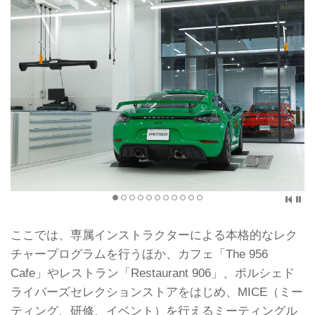
ここでは、専属インストラクターによる本格的なレク
チャープログラムを行うほか、カフェ「The 956
Cafe」やレストラン「Restaurant 906」、ポルシェド
ライバーズセレクションストアをはじめ、MICE（ミー
ティング、研修、イベント）を行えるミーティングル