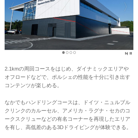
2.1kmの周回コースをはじめ、ダイナミックエリアや
オフロードなどで、ポルシェの性能を十分に引き出す
コンテンツが楽しめる。
なかでもハンドリングコースは、ドイツ・ニュルブル
クリンクのカルーセル、アメリカ・ラグナ・セカのコ
ークスクリューなどの有名コーナーを再現したエリア
を有し、高低差のある3Dドライビングが体験できる。