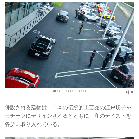
併設される建物は、日本の伝統的工芸品の江戸切子を
モチーフにデザインされるとともに、和のテイストを
各所に取り入れている。