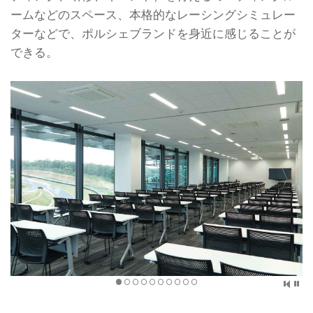
ームなどのスペース、本格的なレーシングシミュレー
ターなどで、ポルシェブランドを身近に感じることが
できる。