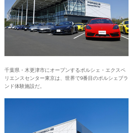
千葉県・木更津市にオープンするポルシェ・エクスペ
リエンスセンター東京は、世界で9番目のポルシェブラ
ンド体験施設だ。