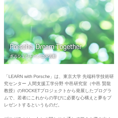
「LEARN with Porsche」は、東京大学 先端科学技術研
究センター 人間支援工学分野 中邑研究室（中邑 賢龍
教授）のROCKETプロジェクトから発展したプログラ
ムで、若者にこれからの学びに必要な心構えと夢をプ
レゼントするというものだ。