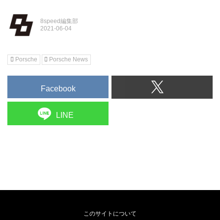
8speed編集部
Porsche
Porsche News
Facebook
LINE
このサイトについて