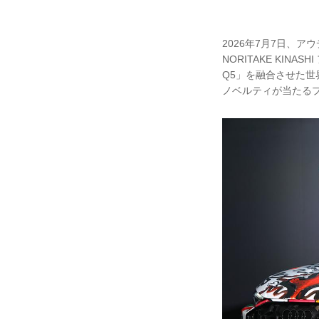
2026年7月7日、ア
NORITAKE KIN
Q5」を融合させた世
ノベルティが当たる