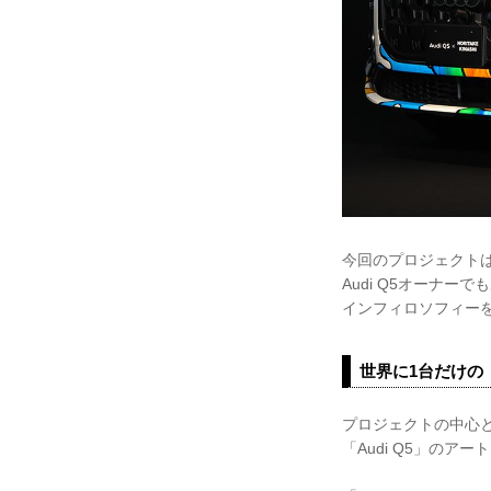
今回のプロジェクトは
Audi Q5オーナ
インフィロソフィー
世界に1台だけの「
プロジェクトの中心と
「Audi Q5」のアー