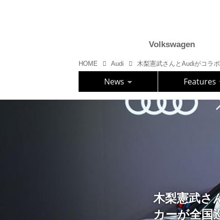
Volkswagen
HOME
Audi
News
Features
木梨憲武さん
カーが全国