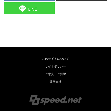
LINE
このサイトについて
サイトポリシー
ご意見・ご要望
運営会社