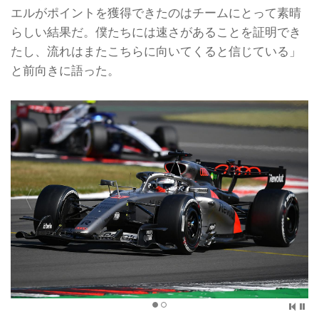
エルがポイントを獲得できたのはチームにとって素晴
らしい結果だ。僕たちには速さがあることを証明でき
たし、流れはまたこちらに向いてくると信じている」
と前向きに語った。