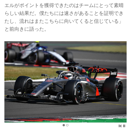
エルがポイントを獲得できたのはチームにとって素晴
らしい結果だ。僕たちには速さがあることを証明でき
たし、流れはまたこちらに向いてくると信じている」
と前向きに語った。