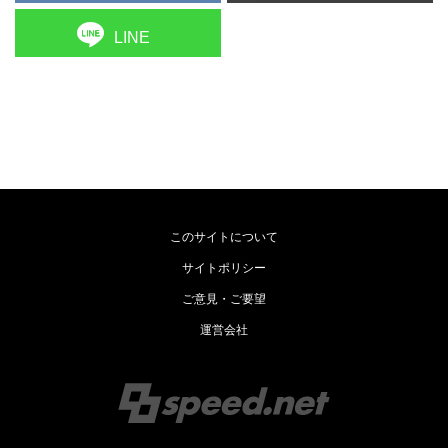
LINE
このサイトについて
サイトポリシー
ご意見・ご要望
運営会社