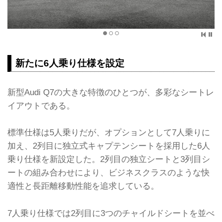
新たに6人乗り仕様を設定
新型Audi Q7の大きな特徴のひとつが、多彩なシートレ
イアウトである。
標準仕様は5人乗りだが、オプションとして7人乗りに
加え、2列目に独立式キャプテンシートを採用した6人
乗り仕様を新設定した。2列目の独立シートと3列目シ
ートの組み合わせにより、ビジネスクラスのような快
適性と長距離移動性能を追求している。
7人乗り仕様では2列目に3つのチャイルドシートを並べ