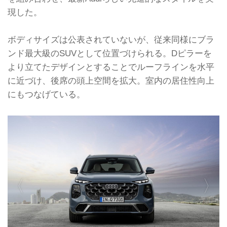
現した。
ボディサイズは公表されていないが、従来同様にブラ
ンド最大級のSUVとして位置づけられる。Dピラーを
より立てたデザインとすることでルーフラインを水平
に近づけ、後席の頭上空間を拡大。室内の居住性向上
にもつなげている。