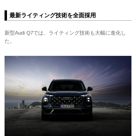
最新ライティング技術を全面採用
新型Audi Q7では、ライティング技術も大幅に進化し
た。