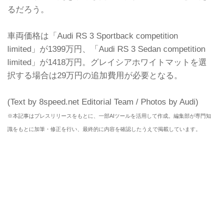
るだろう。
車両価格は「Audi RS 3 Sportback competition
limited」が1399万円、「Audi RS 3 Sedan competition
limited」が1418万円。グレイシアホワイトマットを選
択する場合は29万円の追加費用が必要となる。
(Text by 8speed.net Editorial Team / Photos by Audi)
※本記事はプレスリリースをもとに、一部AIツールを活用して作成。編集部が専門知
識をもとに加筆・修正を行い、最終的に内容を確認したうえで掲載しています。