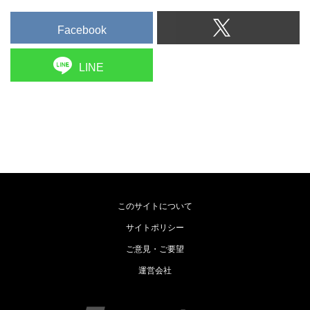
Facebook
LINE
このサイトについて
サイトポリシー
ご意見・ご要望
運営会社