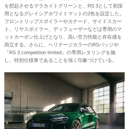
を想起させるマラカイトグリーンと、RS 3として初採
用となるグレイシアホワイトマットの2色を設定した。
フロントリップスポイラーやカナード、サイドスカー
ト、リヤスポイラー、ディフューザーなどは専用のマ
ットカーボン仕上げとなり、高い空力性能と存在感を
両立する。さらに、ヘリテージカラーのRSバッジや
「RS 3 competition limited」の専用レタリングを施
し、特別仕様車であることを強く印象づけている。