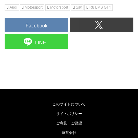
Audi
Motorsport
Motorsport
S耐
R8 LMS GT4
Facebook
LINE
このサイトについて
サイトポリシー
ご意見・ご要望
運営会社