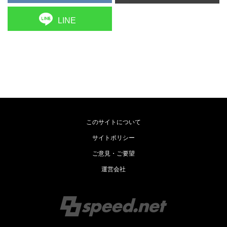
LINE
このサイトについて
サイトポリシー
ご意見・ご要望
運営会社