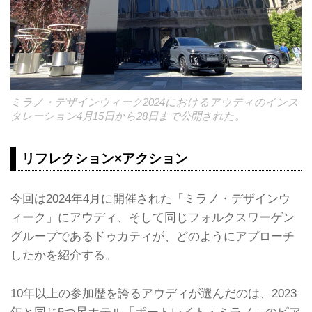
ミラノ・デザインウィーク2024におけるアウディのインス
タレーション4月15日から28日まで公開された。
リフレクション×アクション
今回は2024年4月に開催された「ミラノ・デザインウ
ィーク」にアウディ、そして同じフォルクスワーゲン
グループであるドゥカティが、どのようにアプローチ
したかを紹介する。
10年以上の参加歴を誇るアウディが選んだのは、2023
年と同じ5つ星ホテル「ポートレイト・ミラノ」のピア