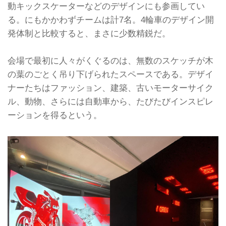
動キックスケーターなどのデザインにも参画してい
る。にもかかわずチームは計7名。4輪車のデザイン開
発体制と比較すると、まさに少数精鋭だ。
会場で最初に人々がくぐるのは、無数のスケッチが木
の葉のごとく吊り下げられたスペースである。デザイ
ナーたちはファッション、建築、古いモーターサイク
ル、動物、さらには自動車から、たびたびインスピレ
ーションを得るという。