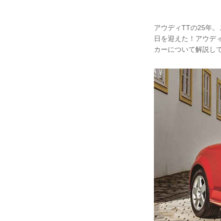
アウディTTの25年
日を迎えた！アウディ
カーについて解説し