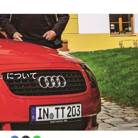
TT」について