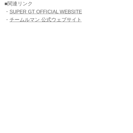
■関連リンク
・
SUPER GT OFFICIAL WEBSITE
・
チームルマン 公式ウェブサイト