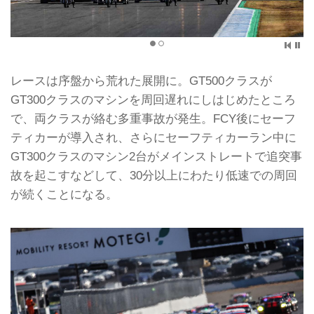
レースは序盤から荒れた展開に。GT500クラスが
GT300クラスのマシンを周回遅れにしはじめたところ
で、両クラスが絡む多重事故が発生。FCY後にセーフ
ティカーが導入され、さらにセーフティカーラン中に
GT300クラスのマシン2台がメインストレートで追突事
故を起こすなどして、30分以上にわたり低速での周回
が続くことになる。