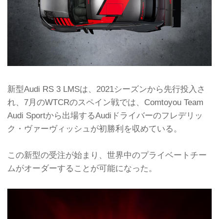
新型Audi RS 3 LMSは、2021シーズンから先行投入さ
れ、7月のWTCRのスペイン戦では、Comtoyou Team
Audi Sportから出場するAudiドライバーのフレデリッ
ク・ヴァーヴィッシュが初勝利を収めている。
この新型の受注が始まり、世界中のプライベートチー
ムがオーダーすることが可能になった。