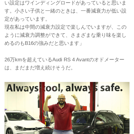
い設定はワインディングロードがあっていると思いま
す。小さい子供と一緒のときは、一番減衰力が低い設
定があっています。
現在私は中間の減衰力設定で楽しんでいますが、この
ように減衰力調整ができて、さまざまな乗り味を楽し
めるのもB16の強みだと思います」
26万kmを超えているAudi RS 4 Avantのオドメーター
は、まだまだ増え続けそうだ。