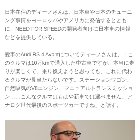
日本在住のディーノさんは、日本車や日本のチューニ
ング事情をヨーロッパやアメリカに発信するととも
に、NEED FOR SPEEDの開発者向けに日本車の情報
などを提供している。
愛車のAudi RS 4 Avantについてディーノさんは、「こ
のクルマは10万kmで購入した中古車ですが、本当に走
りが楽しくて、乗り換えようと思っても、これに代わ
るクルマが見当たらないです。ステーションワゴン、
自然吸気のV8エンジン、マニュアルトランスミッショ
ン……こんなクルマはもはや新車では選べません。ア
ナログ世代最後のスポーツカーですね」と話す。