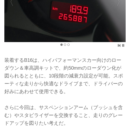
装着するB16は、ハイパフォーマンスカー向けのロー
ダウン＆車高調キットで、約50mmのローダウン化が
図られるとともに、10段階の減衰力設定が可能。スポ
ーティな走りから快適なドライブまで、ドライバーの
好みにあわせて使用できる。
さらに今回は、サスペンションアーム（ブッシュを含
む）やスタビライザーを交換すること、走りのグレー
ドアップを図りたい考えだ。