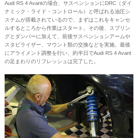
Audi RS 4 Avantの場合、サスペンションにDRC（ダイ
ナミック・ライド・コントロール）と呼ばれる油圧シ
ステムが搭載されているので、まずはこれをキャンセ
ルするところから作業はスタート。その後、スプリン
グとダンパーに加えて、前後サスペンションアームや
スタビライザー、マウント類の交換などを実施。最後
にアライメント調整を行い、約半日でAudi RS 4 Avant
の足まわりのリフレッシュは完了した。