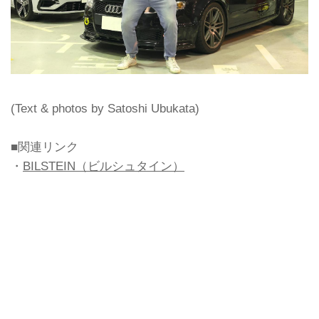
(Text & photos by Satoshi Ubukata)
■関連リンク
・
BILSTEIN（ビルシュタイン）