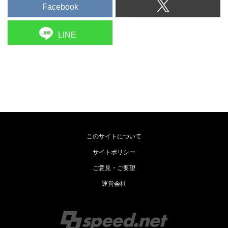
Facebook
LINE
このサイトについて
サイトポリシー
ご意見・ご要望
運営会社