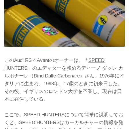
このAudi RS 4 Avantのオーナーは、「
SPEED
HUNTERS
」のエディターを務めるディーノ ダッレ カ
ルボナーレ（Dino Dalle Carbonare）さん。1976年にイ
タリアに生まれ、1993年、17歳のときに初来日した。
その後、イギリスのロンドン大学を卒業し、現在は日
本に在住している。
ここで、SPEED HUNTERSについて簡単に説明してお
くと、SPEED HUNTERSはカーカルチャーの情報を発