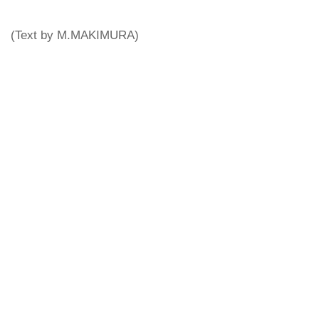
(Text by M.MAKIMURA)