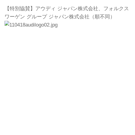
【特別協賛】アウディ ジャパン株式会社、フォルクス
ワーゲン グループ ジャパン株式会社（順不同）