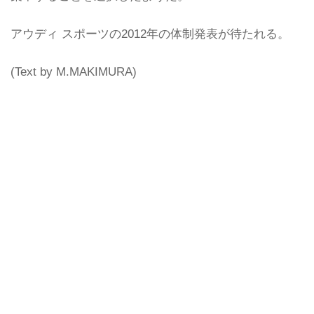
アウディ スポーツの2012年の体制発表が待たれる。
(Text by M.MAKIMURA)