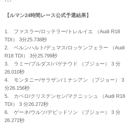
【ルマン24時間レース公式予選結果】
1. ファスラー/ロッテラー/トレルイエ （Audi R18
TDI） 3分25.738秒
2. ベルンハルト/デュマス/ロッケンフェラー （Audi
R18 TDI） 3分25.799秒
3. ラミー/ブルダス/パゲナウド （プジョー） 3 分
26.010秒
4. モンタニー/サラザン/ミナシアン （プジョー） 3
分26.156秒
5. カペロ/クリステンセン/マクニッシュ （Audi R18
TDI） 3 分26.272秒
6. ゲーネ/ウルツ/デビッドソン （プジョー） 3 分
26.272秒