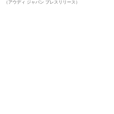
（アウディ ジャパン プレスリリース）